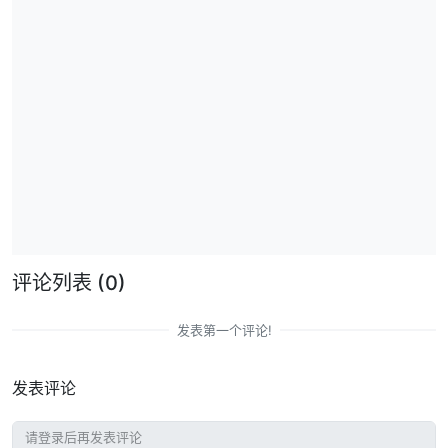
评论列表
(0)
发表第一个评论!
发表评论