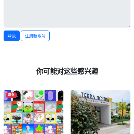
登录
注册新账号
你可能对这些感兴趣
原创