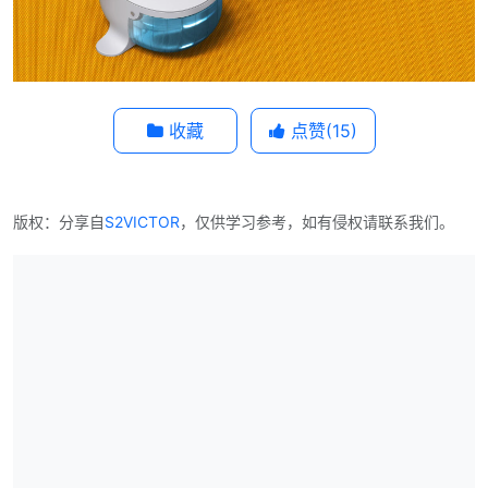
收藏
点赞(
15
)
版权：分享自
S2VICTOR
，仅供学习参考，如有侵权请联系我们。