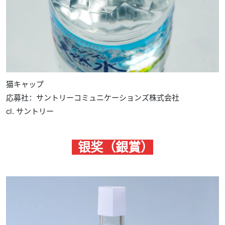
猫キャップ
応募社：サントリーコミュニケーションズ株式会社
cl. サントリー
银奖（銀賞）