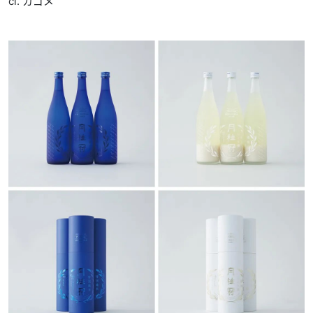
cl. カゴメ