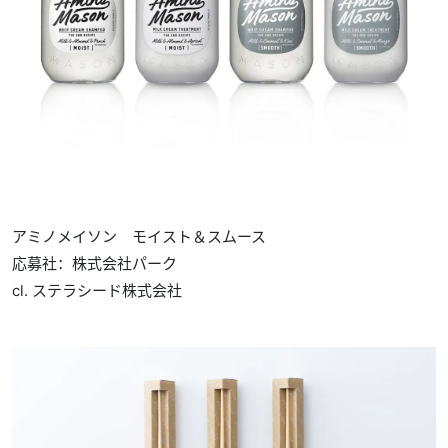
アミノメイソン モイスト＆スムース
応募社：株式会社パーク
cl. ステラシード株式会社