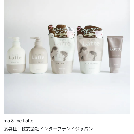
ma & me Latte
応募社：株式会社インターブランドジャパン