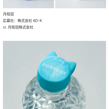
月桂冠
応募社：株式会社 6D-K
cl. 月桂冠株式会社