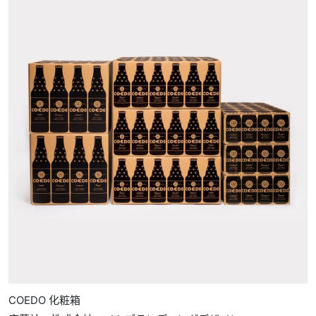
COEDO 化粧箱