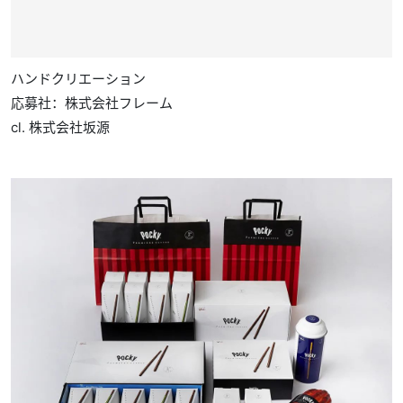
ハンドクリエーション
応募社：株式会社フレーム
cl. 株式会社坂源