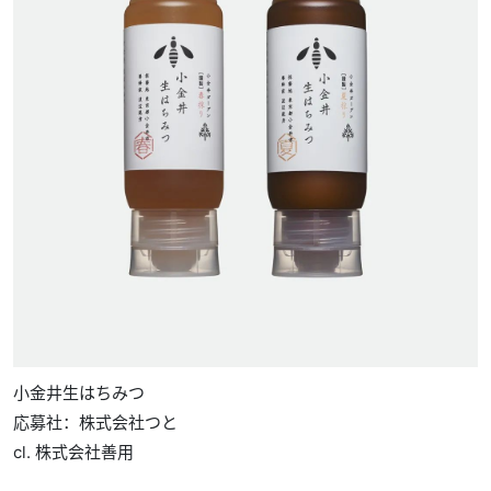
小金井生はちみつ
応募社：株式会社つと
cl. 株式会社善用