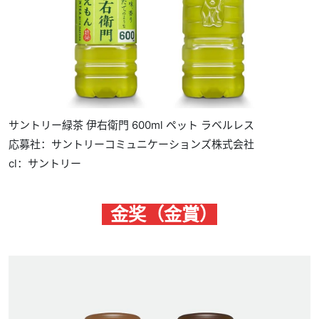
サントリー緑茶 伊右衛門 600ml ペット ラベルレス
応募社：サントリーコミュニケーションズ株式会社
cl：サントリー
金奖（金賞）