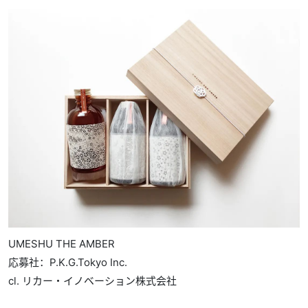
UMESHU THE AMBER
応募社：P.K.G.Tokyo Inc.
cl. リカー・イノベーション株式会社