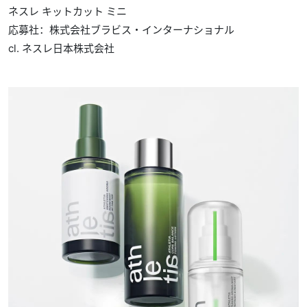
ネスレ キットカット ミニ
応募社：株式会社ブラビス・インターナショナル
cl. ネスレ日本株式会社