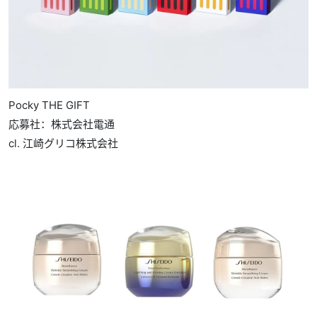
Pocky THE GIFT
応募社：株式会社電通
cl. 江崎グリコ株式会社