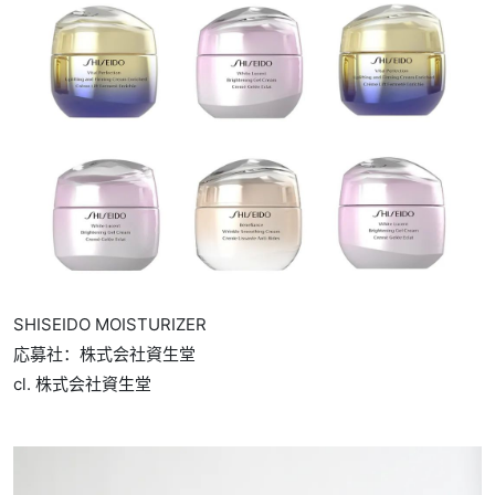
SHISEIDO MOISTURIZER
応募社：株式会社資生堂
cl. 株式会社資生堂