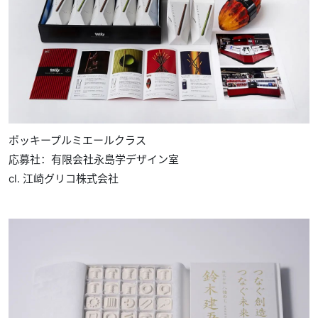
ポッキープルミエールクラス
応募社：有限会社永島学デザイン室
cl. 江崎グリコ株式会社