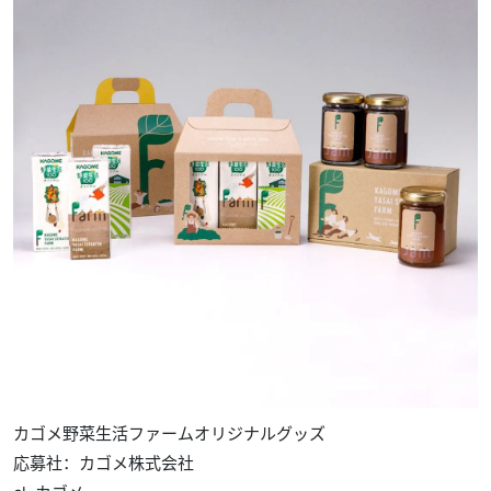
カゴメ野菜生活ファームオリジナルグッズ
応募社：カゴメ株式会社