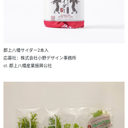
郡上八幡サイダー2本入
応募社：株式会社小野デザイン事務所
cl. 郡上八幡産業振興公社