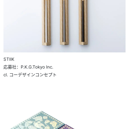
STIIK
応募社：P.K.G.Tokyo Inc.
cl. コーデザインコンセプト