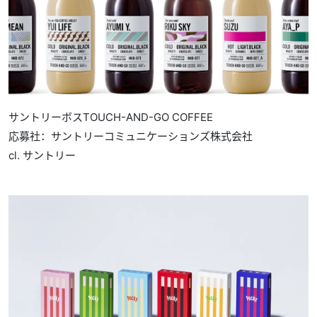
サントリーボスTOUCH-AND-GO COFFEE
応募社：サントリーコミュニケーションズ株式会社
cl. サントリー