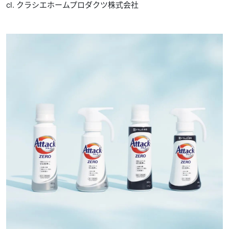
cl. クラシエホームプロダクツ株式会社