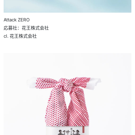
Attack ZERO
応募社：花王株式会社
cl. 花王株式会社