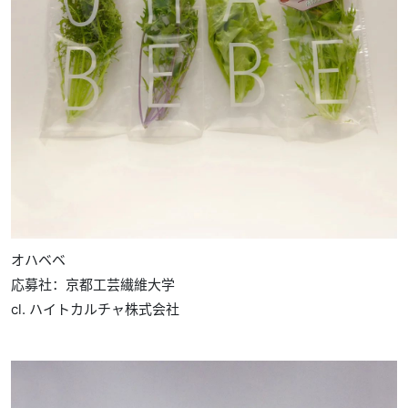
オハベベ
応募社：京都工芸繊維大学
cl. ハイトカルチャ株式会社