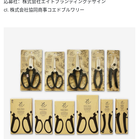
応募社：株式会社エイトブランディングデザイン
cl. 株式会社協同商事コエドブルワリー