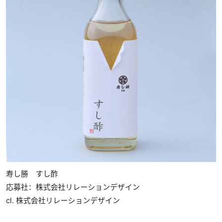
寿し勝 すし酢
応募社：株式会社リレーションデザイン
cl. 株式会社リレーションデザイン