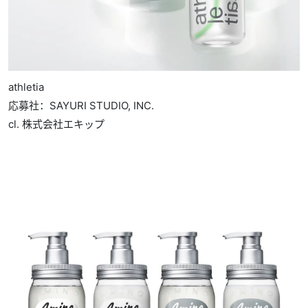
athletia
応募社：SAYURI STUDIO, INC.
cl. 株式会社エキップ