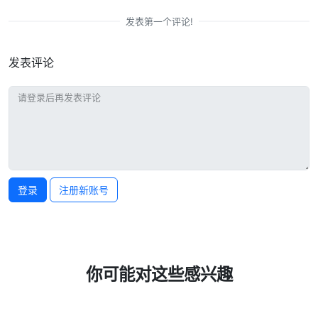
发表第一个评论!
发表评论
登录
注册新账号
你可能对这些感兴趣