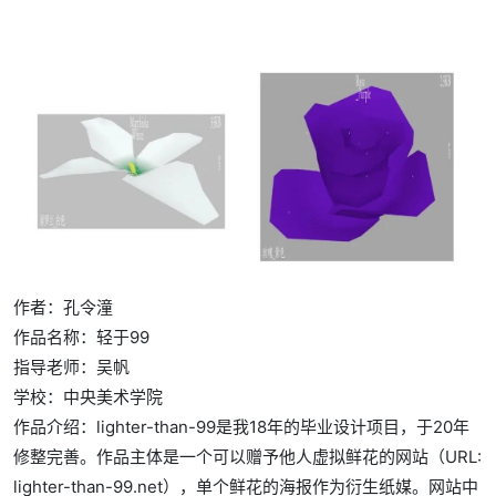
作者：孔令潼
作品名称：轻于99
指导老师：吴帆
学校：中央美术学院
作品介绍：lighter-than-99是我18年的毕业设计项目，于20年
修整完善。作品主体是一个可以赠予他人虚拟鲜花的网站（URL:
lighter-than-99.net），单个鲜花的海报作为衍生纸媒。网站中