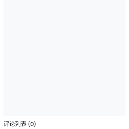
评论列表
(0)