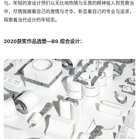
与。年轻的准设计师们以无比地热情与无畏的精神投入到竞赛当
中，尽情施展着自己的激情与才华，彰显着自己的专业与追求，
探索着当代设计的年轻态。
2020获奖作品选登—B9.综合设计：