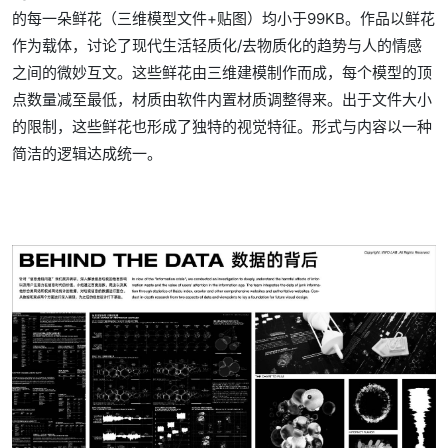
的每一朵鲜花（三维模型文件+贴图）均小于99KB。作品以鲜花
作为载体，讨论了现代生活轻质化/去物质化的趋势与人的情感
之间的微妙互文。这些鲜花由三维建模制作而成，每个模型的顶
点数量减至最低，材质由软件内置材质调整得来。出于文件大小
的限制，这些鲜花也形成了独特的视觉特征。形式与内容以一种
简洁的逻辑达成统一。