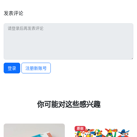
发表评论
登录
注册新账号
你可能对这些感兴趣
原创