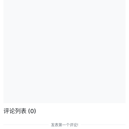
评论列表
(0)
发表第一个评论!