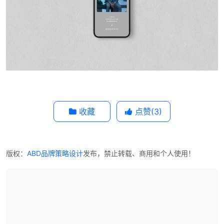
收藏
点赞(
3
)
版权：
ABD品牌策略设计
发布，禁止转载、商用和个人使用！