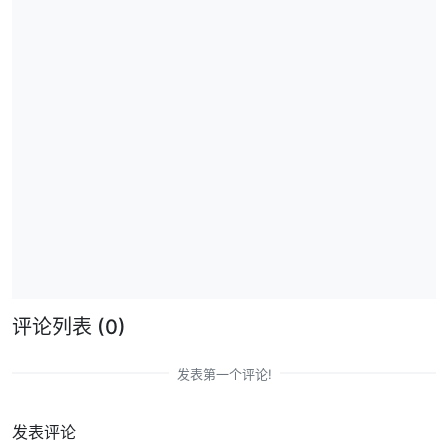
评论列表
(0)
发表第一个评论!
发表评论