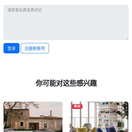
登录
注册新账号
你可能对这些感兴趣
原创