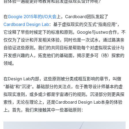
自体验一遍能更好地教育和启发虚拟现实设计师呢？
在
Google 2015年的I/O大会
上，Cardboard团队发起了
Cardboard Design Lab
：基于虚拟现实的交互式“指南应用”，
它诠释了早些时候定下的标准和原则。Google与ustwo合作，不
仅仅为了设计和开发相关体验，同时也是一次试水，通过路演亲
自验证这些原则。我们的共同目标是帮助每个对虚拟现实设计与
开发感兴趣的人，拓宽他们的基础面，揭示更多可（待）探索的
领域。
在Design Lab内部，这些原则被分类成相互影响的章节，叫做
“基础”和“沉浸”。基础部分的关注点，在于教导设计师基本的虚
拟现实准则，或多或少都是宇宙通行的规则。沉浸部分则更具探
索性，无论在理论上，还是Cardboard Design Lab本身的体验
上。首先，我们来接触其中一些基础原则：