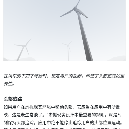
在风车脚下四下环顾时，锁定用户的视野，印证了头部追踪的重
要性。
头部追踪
如果用户在虚拟现实环境中移动头部，它应当在应用中有所反
映，这是老生常谈了。“虚拟现实设计中最重要的规则，就是时
刻保持头部追踪。应用中绝不能停止追踪用户的头部位置运动。