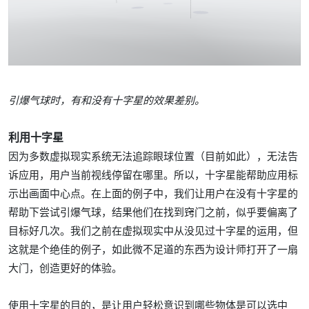
引爆气球时，有和没有十字星的效果差别。
利用十字星
因为多数虚拟现实系统无法追踪眼球位置（目前如此），无法告
诉应用，用户当前视线停留在哪里。所以，十字星能帮助应用标
示出画面中心点。在上面的例子中，我们让用户在没有十字星的
帮助下尝试引爆气球，结果他们在找到窍门之前，似乎要偏离了
目标好几次。我们之前在虚拟现实中从没见过十字星的运用，但
这就是个绝佳的例子，如此微不足道的东西为设计师打开了一扇
大门，创造更好的体验。
使用十字星的目的，是让用户轻松意识到哪些物体是可以选中