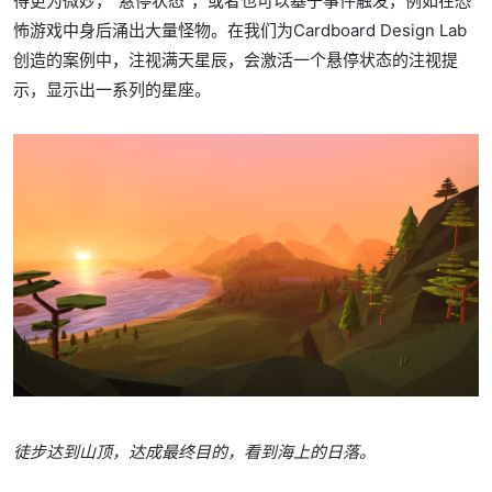
得更为微妙，“悬停状态”，或者也可以基于事件触发，例如在恐
怖游戏中身后涌出大量怪物。在我们为Cardboard Design Lab
创造的案例中，注视满天星辰，会激活一个悬停状态的注视提
示，显示出一系列的星座。
徒步达到山顶，达成最终目的，看到海上的日落。