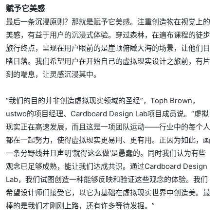
赋予它美感
最后一条沉浸原则？那就是赋予它美感。注重创造物在视觉上的
美感，有益于用户的沉浸式体验。穿过森林，在遍布课程的徒步
旅行终点，呈现在用户眼前的是崖顶俯瞰大海的场景，让他们目
睹日落。我们希望用户在开始自己的虚拟现实设计之旅前，有片
刻的喘息，让灵感沉浸其中。
“我们的目的并非创造虚拟现实领域的圣经”，Toph Brown，
ustwo的项目经理、Cardboard Design Lab项目成员说。“虚拟
现实正在高速发展，而且这是一项团队运动——行业中的每个人
都在一起努力，使得虚拟现实更易用、更有用。正因为如此，画
一条分野线并且声明'就得这么做'是愚蠢的。同时我们认为有些
观念已足够成熟，能让我们达成共识。通过Cardboard Design
Lab，我们试图创造一种能够反映和验证这些观念的体验。我们
希望设计师们接受它，以它为基础在虚拟现实世界中创造美。最
棒的是我们才刚刚上路，还有许多等待发掘。”