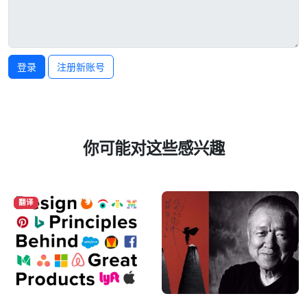
登录
注册新账号
你可能对这些感兴趣
翻译