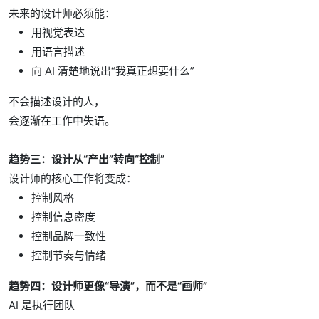
未来的设计师必须能：
用视觉表达
用语言描述
向 AI 清楚地说出“我真正想要什么”
不会描述设计的人，
会逐渐在工作中失语。
趋势三：设计从“产出”转向“控制”
设计师的核心工作将变成：
控制风格
控制信息密度
控制品牌一致性
控制节奏与情绪
趋势四：设计师更像“导演”，而不是“画师”
AI 是执行团队