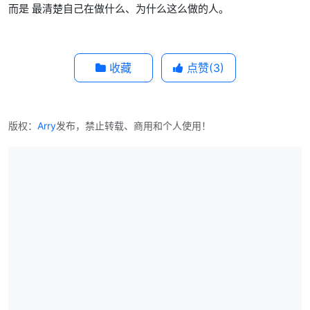
而是 最清楚自己在做什么、为什么这么做的人。
收藏
点赞(
3
)
版权：
Arry
发布，禁止转载、商用和个人使用！