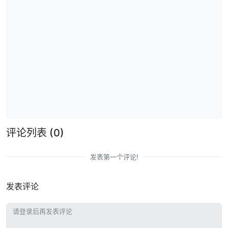
评论列表
(0)
发表第一个评论!
发表评论