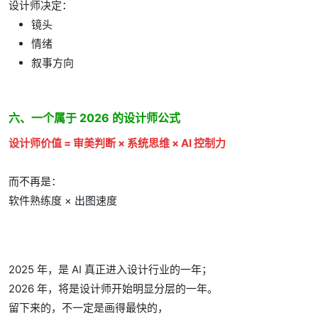
设计师决定：
镜头
情绪
叙事方向
六、一个属于 2026 的设计师公式
设计师价值 = 审美判断 × 系统思维 × AI 控制力
而不再是：
软件熟练度 × 出图速度
2025 年，是 AI 真正进入设计行业的一年；
2026 年，将是设计师开始明显分层的一年。
留下来的，不一定是画得最快的，