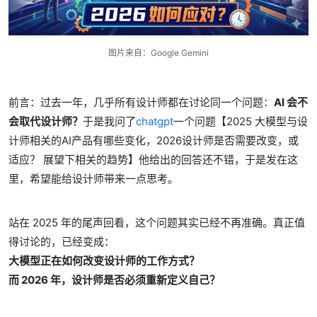
图片来自：Google
Gemini
前言：过去一年，几乎所有设计师都在讨论同一个问题：
AI 会不
会取代设计师？
于是我问了
chatgpt
一个问题【2025 大模型与设
计师相关的AI产品有哪些变化，2026设计师是否需要改变，或
适应？ 展望下相关的趋势】他给出的回答还不错，于是发在这
里，希望能给设计师带来一点思考。
站在 2025 年的尾声回看，这个问题其实已经不再准确。真正值
得讨论的，已经变成：
大模型正在如何改变设计师的工作方式？
而 2026 年，设计师是否必须重新定义自己？