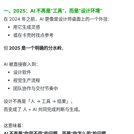
一、2025：AI 不再是“工具”，而是“设计环境”
在 2024 年之前，AI 更像是设计师桌面上的一个外挂：
用它生成灵感
或在卡壳时找点参考
但
2025 是一个明确的分水岭
。
AI 被直接嵌入到：
设计软件
视觉生产流程
团队协作与交付节奏中
设计不再是「人 → 工具 → 结果」，
而变成了 人 + AI 共同完成判断与生成。
这意味着：
AI 不再是“你用不用”的问题，而是“你怎么用”的问题。