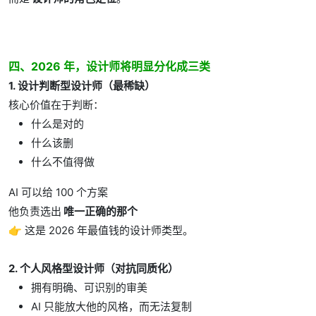
四、2026 年，设计师将明显分化成三类
1.
设计判断型设计师（最稀缺）
核心价值在于判断：
什么是对的
什么该删
什么不值得做
AI 可以给 100 个方案
他负责选出
唯一正确的那个
👉 这是 2026 年最值钱的设计师类型。
2.
个人风格型设计师（对抗同质化）
拥有明确、可识别的审美
AI 只能放大他的风格，而无法复制