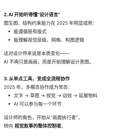
2. AI 开始听得懂“设计语言”
图生图、结构约束能力在 2025 年明显成熟：
能遵循既有版式
能理解视觉层级、网格、构图逻辑
这对设计师来说是本质变化——
AI 不再只是画画，而是开始理解设计意图。
3. 从单点工具，变成全流程协作
2025 年，多模态协作成为常态：
文字 → 草图 → 视觉 → 动效 → 延展物料
AI 可以参与每一个环节
设计师的角色，开始从“画面执行者”，
转向
视觉叙事的整体控制者
。