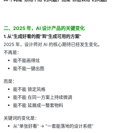
二、2025 年，AI 设计产品的关键变化
1. 从“生成好看的图”到“生成可用的方案”
2025 年，设计师对 AI 的核心期待已经发生变化。
不再是：
能不能画得炫
能不能一键出图
而是：
能不能 锁定风格
能不能 在同一方案上持续微调
能不能 延展成一整套物料
关键词的变化是：
从“单张好看” → “一套能落地的设计系统”