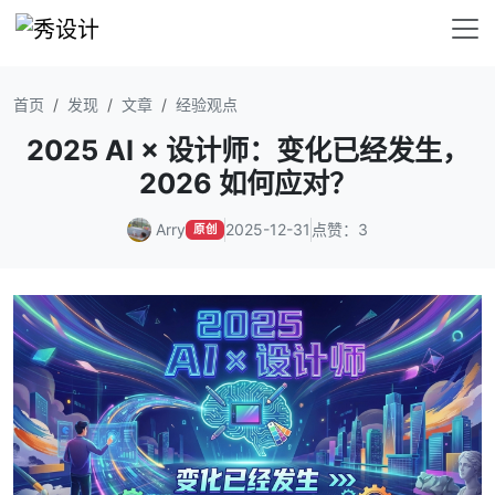
首页
发现
文章
经验观点
2025 AI × 设计师：变化已经发生，
2026 如何应对？
Arry
2025-12-31
点赞：3
原创