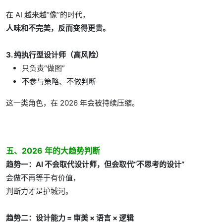
在 AI 越来越“像”的时代，
人味和不完美，反而变得更贵。
3. 纯执行型设计师（高风险）
只负责“做图”
不参与策略、不做判断
这一类角色，在 2026 年会被持续压缩。
五、2026 年的大趋势判断
趋势一：AI 不会取代设计师，但会取代“不思考的设计”
会做不再等于有价值，
判断力才是护城河。
趋势二：设计能力 = 审美 × 语言 × 逻辑