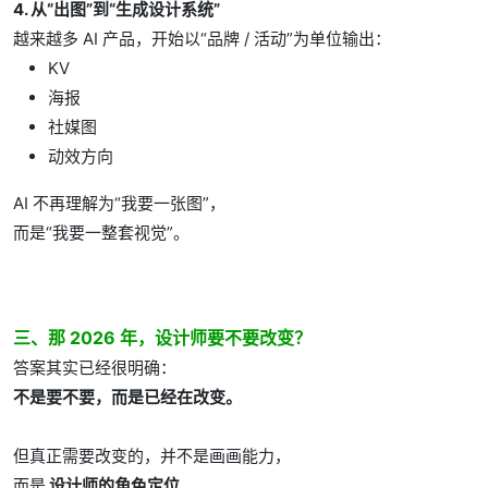
4. 从“出图”到“生成设计系统”
越来越多 AI 产品，开始以“品牌 / 活动”为单位输出：
KV
海报
社媒图
动效方向
AI 不再理解为“我要一张图”，
而是“我要一整套视觉”。
三、那 2026 年，设计师要不要改变？
答案其实已经很明确：
不是要不要，而是已经在改变。
但真正需要改变的，并不是画画能力，
而是
设计师的角色定位
。