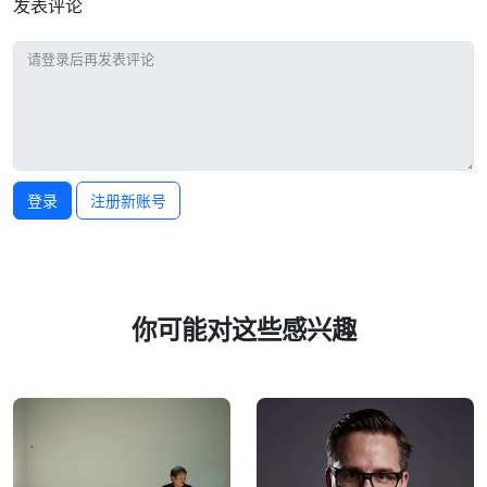
发表评论
登录
注册新账号
你可能对这些感兴趣