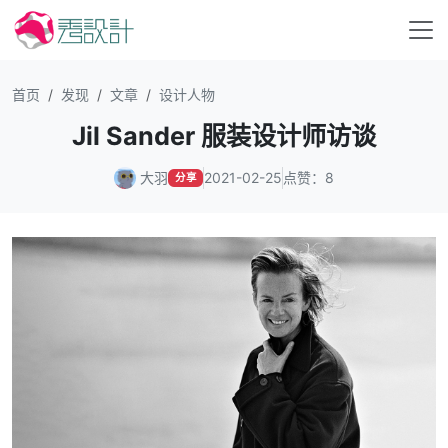
首页
发现
文章
设计人物
Jil Sander 服装设计师访谈
大羽
2021-02-25
点赞：8
分享