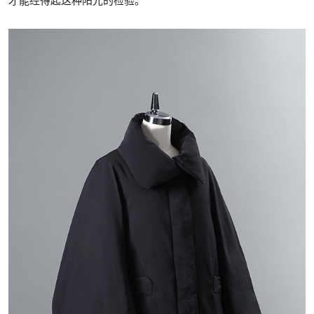
才能经得起这种阳光的检验。