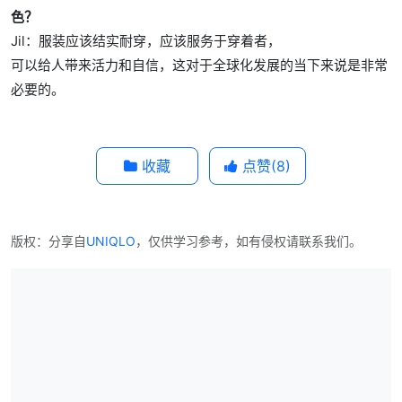
色？
Jil：服装应该结实耐穿，应该服务于穿着者，
可以给人带来活力和自信，这对于全球化发展的当下来说是非常
必要的。
收藏
点赞(
8
)
版权：分享自
UNIQLO
，仅供学习参考，如有侵权请联系我们。