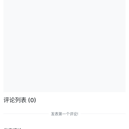
评论列表
(0)
发表第一个评论!