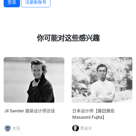
登录
注册新账号
你可能对这些感兴趣
Jil Sander 服装设计师访谈
日本设计师【藤田雅臣
Masaomi Fujita】
大羽
秀设计