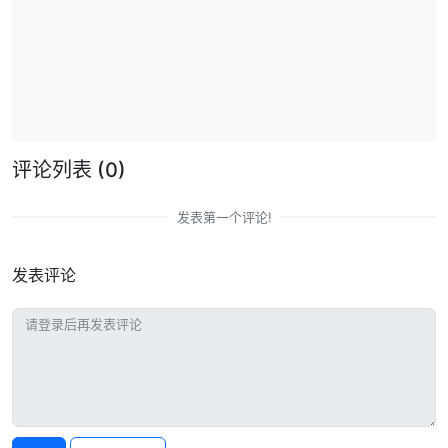
评论列表
(0)
发表第一个评论!
发表评论