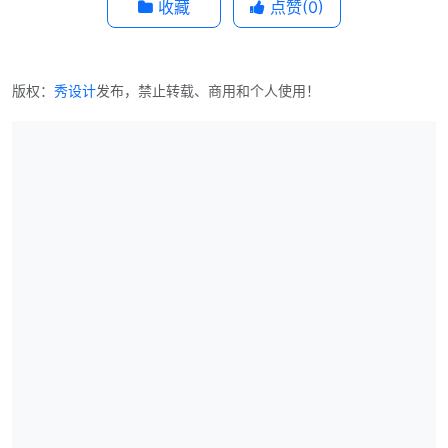
收藏
点赞(
0
)
版权：
秀设计
发布，禁止转载、商用和个人使用！