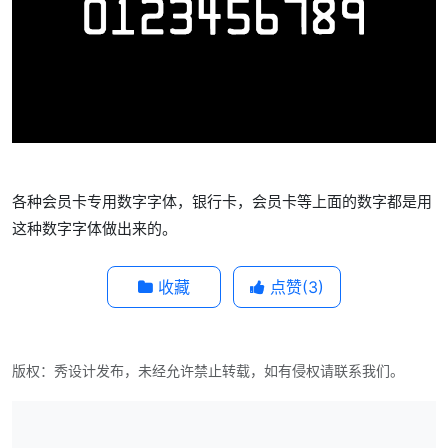
各种会员卡专用数字字体，银行卡，会员卡等上面的数字都是用
这种数字字体做出来的。
收藏
点赞(
3
)
版权：秀设计发布，未经允许禁止转载，如有侵权请联系我们。