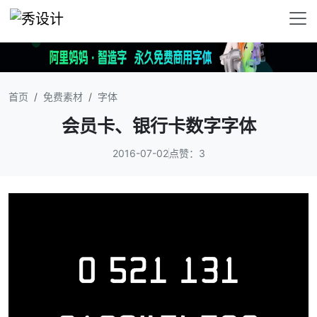
首页
免费素材
字体
会员卡、银行卡数字字体
2016-07-02
点赞：3