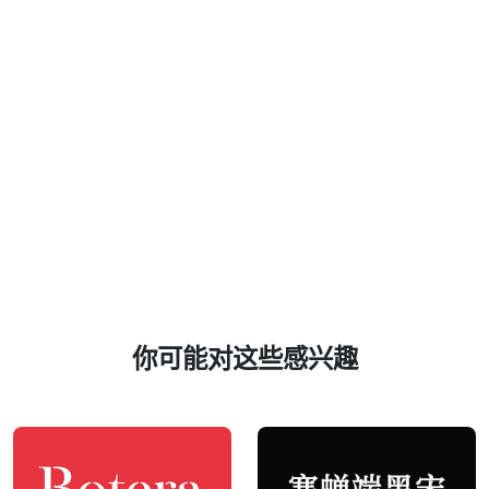
你可能对这些感兴趣