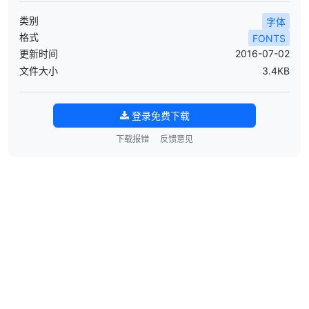
类别
字体
格式
FONTS
更新时间
2016-07-02
文件大小
3.4KB
登录免费下载
下载报错
反馈意见