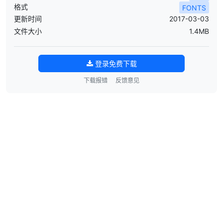
格式
FONTS
更新时间
2017-03-03
文件大小
1.4MB
登录免费下载
下载报错
反馈意见