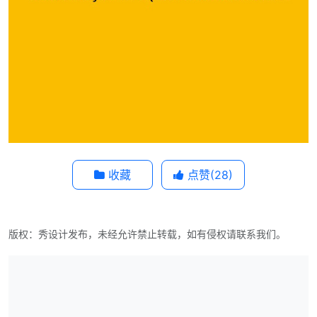
收藏
点赞(
28
)
版权：秀设计发布，未经允许禁止转载，如有侵权请联系我们。