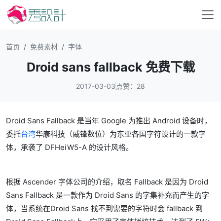
首页
免费素材
字体
Droid sans fallback 免费下载
2017-03-03
点赞：28
Droid Sans Fallback 是当年 Google 为推出 Android 设备时，
委托
台湾
华康科技（威锋数位）为东亚各国字符设计的一款字
体，承袭了 DFHeiW5-A 的设计风格。
根据 Ascender 字体公司的介绍，取名 Fallback 是因为 Droid
Sans Fallback 是一款作为 Droid Sans 的字集补充而产生的字
体，当系统在Droid Sans 找不到需要的字符时会 fallback 到