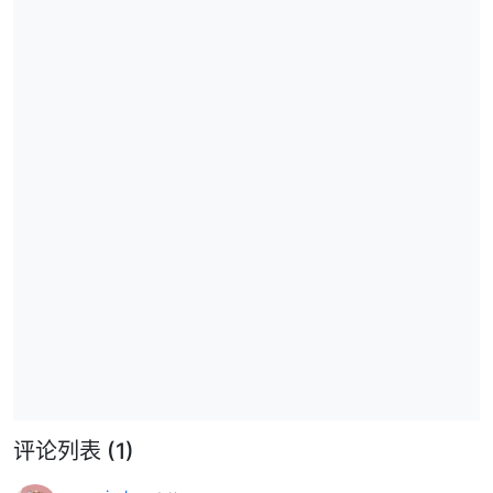
评论列表
(1)