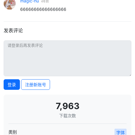
magic-hu
4年前
66666666666666666
发表评论
登录
注册新账号
7,963
下载次数
类别
字体