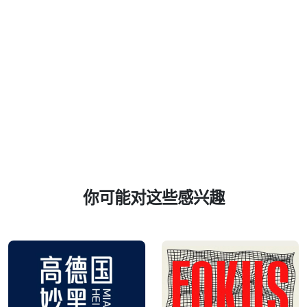
你可能对这些感兴趣