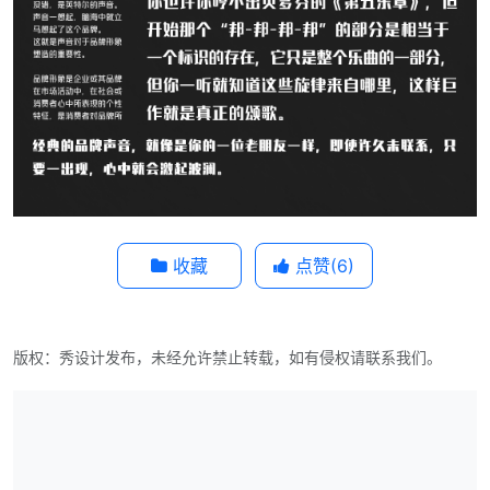
收藏
点赞(
6
)
版权：秀设计发布，未经允许禁止转载，如有侵权请联系我们。