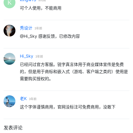
可个人使用，不能商用
秀设计
3年前
@Hi_Sky 感谢反馈，已修改内容
Hi_Sky
3年前
已经问过官方客服。锐字真言体用于商业媒体宣传是免费
的，但是用于商标和嵌入式（游戏、客户端之类的）使用是
需要购买授权的。
老K
3年前
这个字体谨慎商用，官网没标注可免费商用，没敢下
发表评论