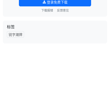
登录免费下载
下载报错
反馈意见
标签
锐字潮牌