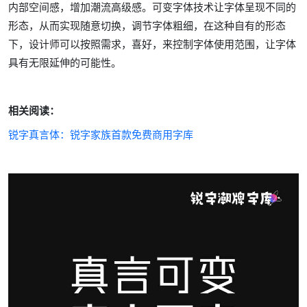
内部空间感，增加潮流高级感。可变字体技术让字体呈现不同的
形态，从而实现随意切换，调节字体粗细，在这种自有的形态
下，设计师可以按照需求，喜好，来控制字体使用范围，让字体
具有无限延伸的可能性。
相关阅读：
锐字真言体：锐字家族首款免费商用字库