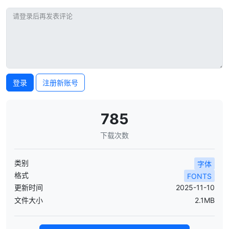
登录
注册新账号
785
下载次数
类别
字体
格式
FONTS
更新时间
2025-11-10
文件大小
2.1MB