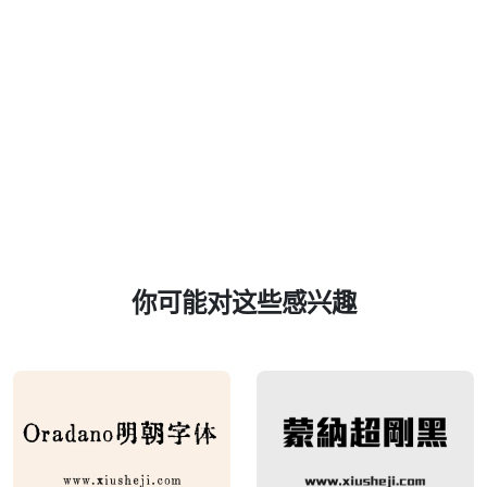
你可能对这些感兴趣