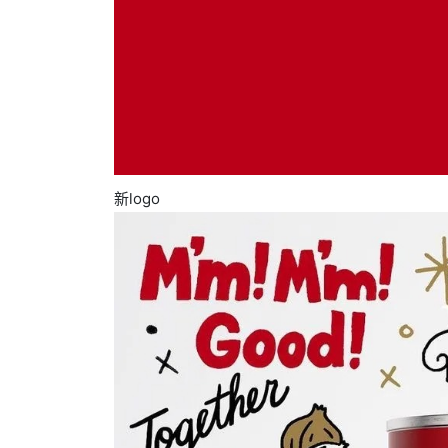
新logo