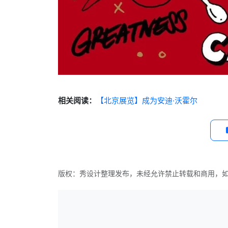
相关阅读：
【北京展览】成为安迪·沃霍尔
版权：秀设计整理发布，未经允许禁止转载和商用，