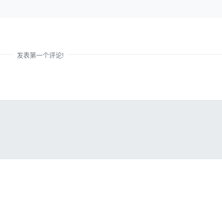
发表第一个评论!