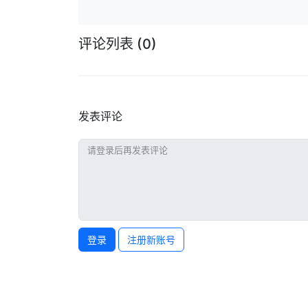
评论列表
(0)
发表评论
登录
注册新账号