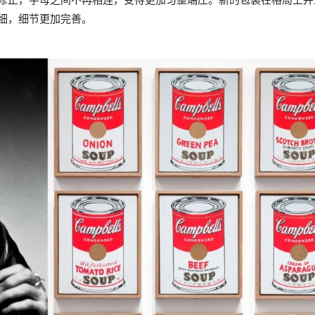
细，细节更加完善。