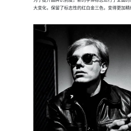
大变化，保留了标志性的红白金三色，变得更加精