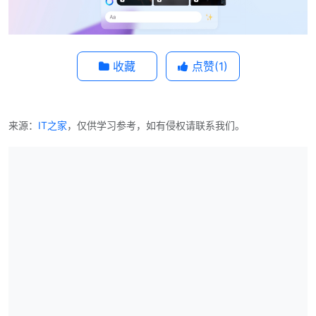
收藏
点赞(
1
)
来源：
IT之家
，仅供学习参考，如有侵权请联系我们。