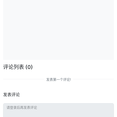
评论列表
(0)
发表第一个评论!
发表评论