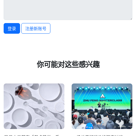
登录
注册新账号
你可能对这些感兴趣