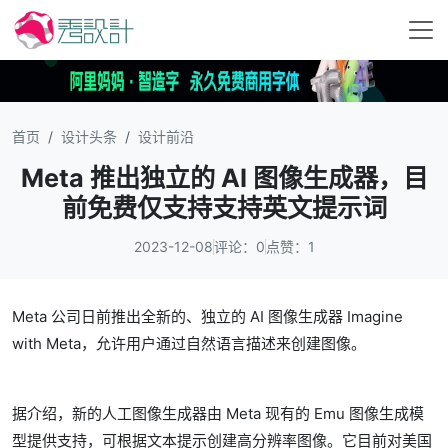
首页
设计头条
设计前沿
Meta 推出独立的 AI 图像生成器，目
前免费仅支持支持英文提示词
2023-12-08
评论：0
点赞：1
Meta 公司日前推出全新的、独立的 AI 图像生成器 Imagine
with Meta，允许用户通过自然语言描述来创建图像。
据介绍，新的人工图像生成器由 Meta 现有的 Emu 图像生成模
型提供支持，可根据文本提示创建高分辨率图像。它目前对美国