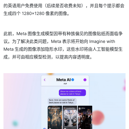
的英语用户免费使用（后续是否收费未知），并且每个提示都会
生成四个 1280×1280 像素的图像。
此前，Meta 图像生成模型因带有种族偏见的图像贴纸而面临争
议。为了解决此类问题，Meta 表示将开始向 Imagine with
Meta 生成的图像添加隐形水印，这些水印将由人工智能模型生
成，并可由相应模型检测，以提高内容透明度。