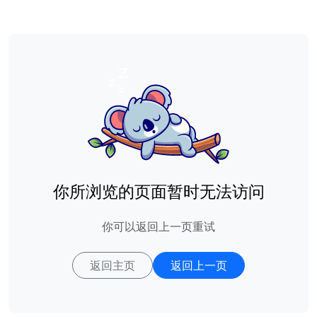
你所浏览的页面暂时无法访问
你可以返回上一页重试
返回主页
返回上一页