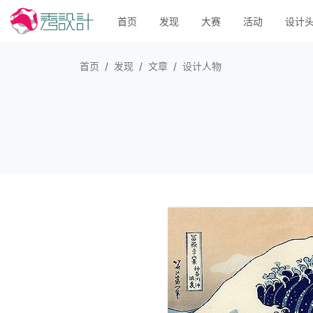
首页
发现
大赛
活动
设计
首页
发现
文章
设计人物