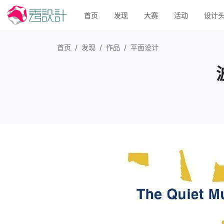
首页
发现
大赛
活动
设计
首页
发现
作品
平面设计