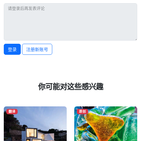
登录
注册新账号
你可能对这些感兴趣
翻译
原创