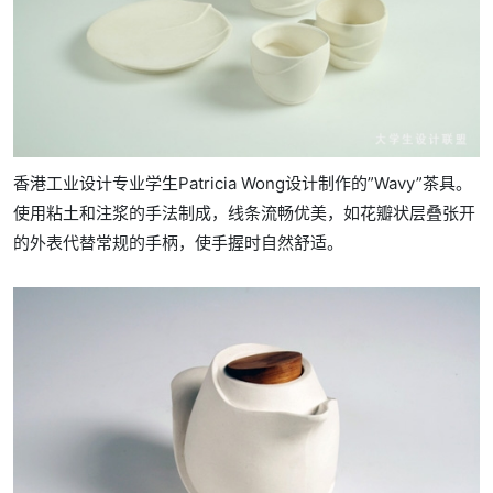
香港工业设计专业学生Patricia Wong设计制作的”Wavy”茶具。
使用粘土和注浆的手法制成，线条流畅优美，如花瓣状层叠张开
的外表代替常规的手柄，使手握时自然舒适。