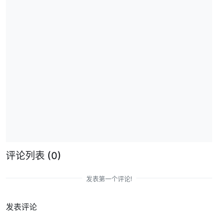
评论列表
(0)
发表第一个评论!
发表评论