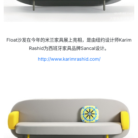
Float沙发在今年的米兰家具展上亮相，是由纽约设计师Karim
Rashid为西班牙家具品牌Sancal设计。
http://www.karimrashid.com/