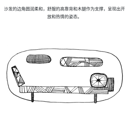
沙发的边角圆润柔和，舒服的高靠背和木腿作为支撑，呈现出开
放和热情的姿态。