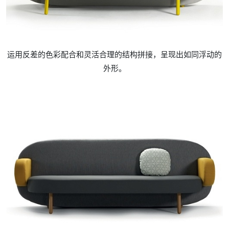
运用反差的色彩配合和灵活合理的结构拼接，呈现出如同浮动的
外形。