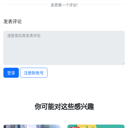
发表第一个评论!
发表评论
登录
注册新账号
你可能对这些感兴趣