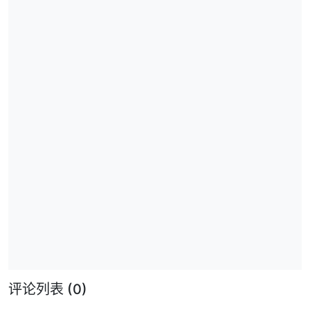
评论列表
(0)