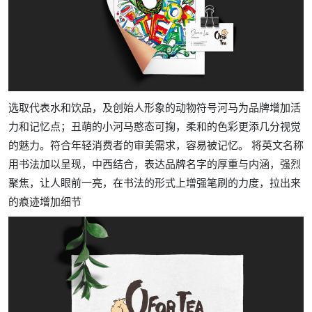
选取代表水和饮品，及创始人形象的动物符号河马为品牌增加活
力和记忆点；丑萌的小河马憨态可掬，柔和的色彩更添几分视觉
的魅力。符合年轻消费者的审美需求，容易被记忆。 将英文名称
用书法加以呈现，中西结合，表达品牌名字的厚重与内涵，强烈
聚焦，让人眼前一亮，在书法的形式上增强笔刷的力度，拉出来
的痕迹增加细节