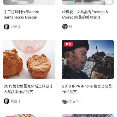
手工灯具制作/Sandro
经典复古文具品牌Present &
Santantonio Design
Correct收集的美丽文具
秀设计
Fi
原创
2019第七届雷克萨斯全球设计
2016 IPPA iPhone 摄影奖获奖
大奖获奖作品欣赏
作品欣赏
秀设计
黑白123