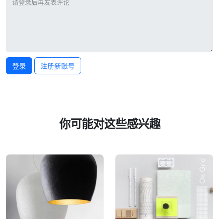
登录
注册新账号
你可能对这些感兴趣