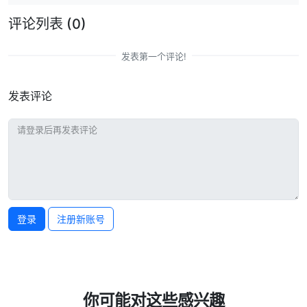
评论列表
(0)
发表第一个评论!
发表评论
登录
注册新账号
你可能对这些感兴趣