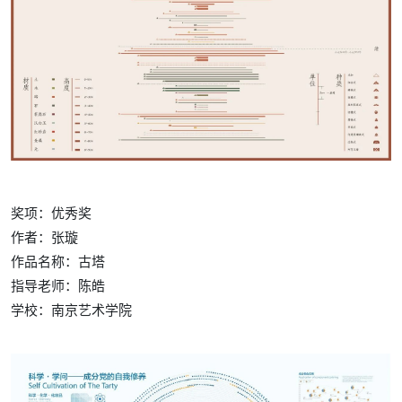
奖项：优秀奖
作者：张璇
作品名称：古塔
指导老师：陈皓
学校：
南京艺术学院