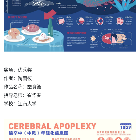
奖项：优秀奖
作者：陶雨筱
作品名称：塑食链
指导老师：崔华春
学校：
江南大学