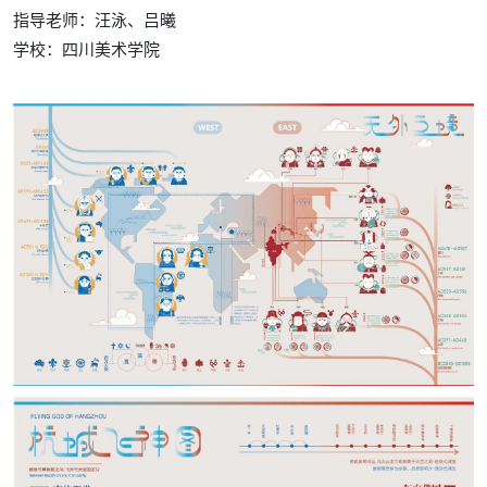
指导老师：汪泳、吕曦
学校：
四川美术学院