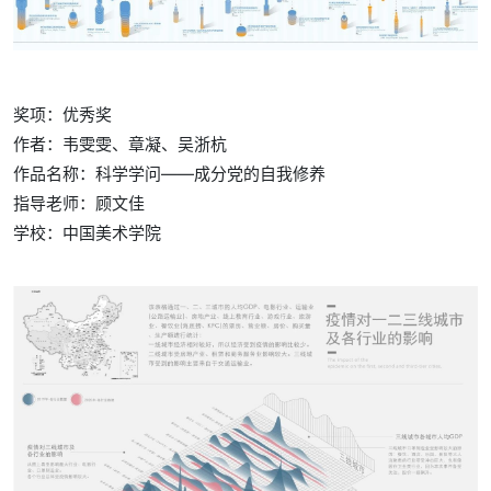
奖项：优秀奖
作者：韦雯雯、章凝、吴浙杭
作品名称：科学学问——成分党的自我修养
指导老师：顾文佳
学校：
中国美术学院