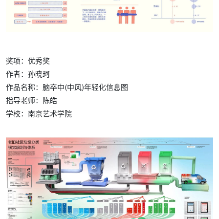
奖项：优秀奖
作者：孙晓珂
作品名称：脑卒中(中风)年轻化信息图
指导老师：陈皓
学校：
南京艺术学院