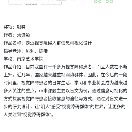
奖项：银奖
作者：汤诗颖
作品名称：走近视觉障碍人群信息可视化设计
指导老师：厉勉、陈皓
学校：
南京艺术学院
作品介绍：
目前我国有一千多万视觉障碍患者，而且人数在不断
上升。近几年，国家越来越重视弱势群体，因此，在今后的一段
时间里，视觉障碍患者的日常生活、学习和事业将会成为越来越
多人关注的重点。rn本课题主要以盲文为例，通过信息可视化的
方式探索视觉障碍患者接收信息的途径与方式，通过对盲文进一
步的研究设计，让“明人”感受“视觉障碍群体”的世界，让更多的
人关注到“视觉障碍群体”。