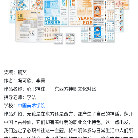
奖项：铜奖
作者：冯可欣、李菁
作品名称：心职神往——东西方神职文化对比
指导老师：李洁
学校：
中国美术学院
作品介绍
：无论是在东方还是西方，都产生了自己的神话，翻开
中国上古神仙，它们却有着鲜明的职业文化特色，这一点出发，
我们选定了心职神往这一主题，将神明体系与日常生活中人们所