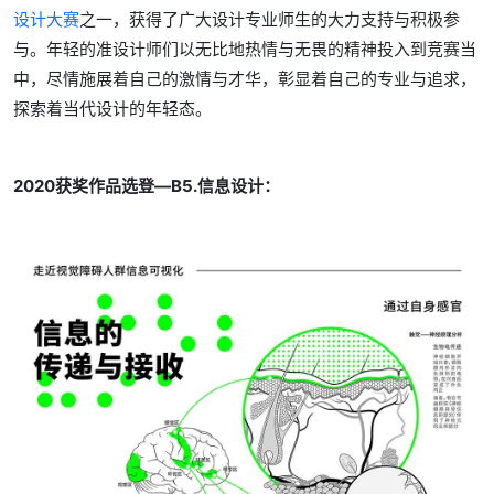
设计大赛
之一，获得了广大设计专业师生的大力支持与积极参
与。年轻的准设计师们以无比地热情与无畏的精神投入到竞赛当
中，尽情施展着自己的激情与才华，彰显着自己的专业与追求，
探索着当代设计的年轻态。
2020获奖作品选登—B5.信息设计：