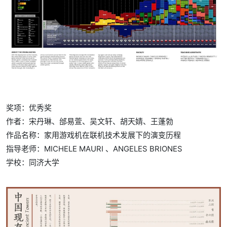
奖项：优秀奖
作者：宋丹琳、邰易萱、吴文轩、胡天婧、王蓬勃
作品名称：家用游戏机在联机技术发展下的演变历程
指导老师：MICHELE MAURI 、ANGELES BRIONES
学校：
同济大学