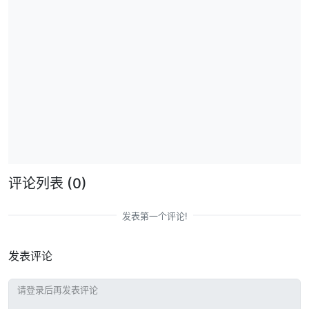
评论列表
(0)
发表第一个评论!
发表评论