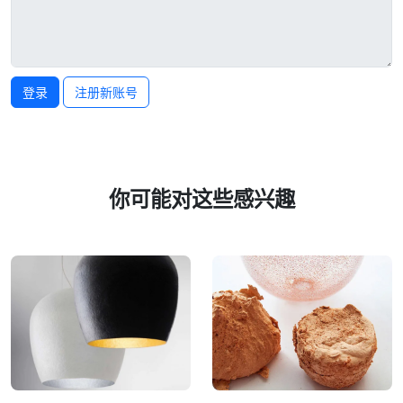
登录
注册新账号
你可能对这些感兴趣