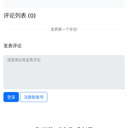
评论列表
(0)
发表第一个评论!
发表评论
登录
注册新账号