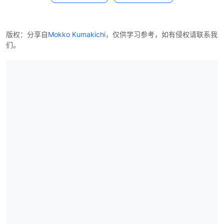
版权：分享自
Mokko Kumakichi
，仅供学习参考，如有侵权请联系我
们。