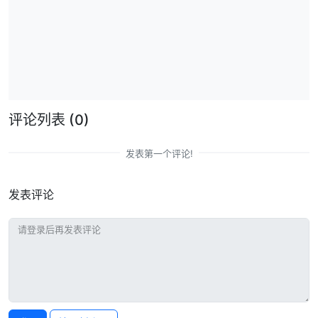
评论列表
(0)
发表第一个评论!
发表评论