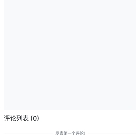
评论列表
(0)
发表第一个评论!