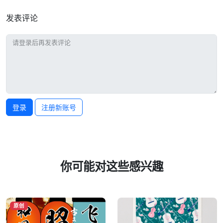
发表评论
登录
注册新账号
你可能对这些感兴趣
原创