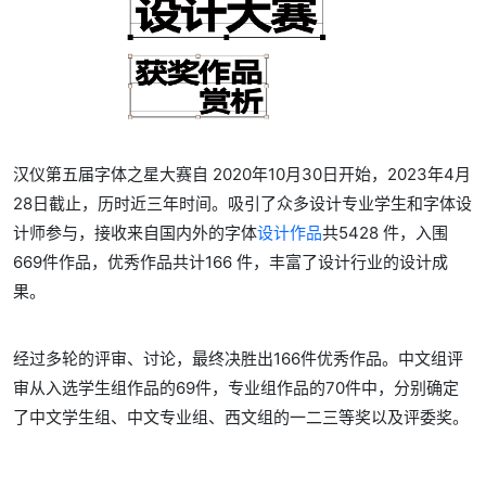
汉仪第五届字体之星大赛自 2020年10月30日开始，2023年4月
28日截止，历时近三年时间。吸引了众多设计专业学生和字体设
计师参与，接收来自国内外的字体
设计作品
共5428 件，入围
669件作品，优秀作品共计166 件，丰富了设计行业的设计成
果。
经过多轮的评审、讨论，最终决胜出166件优秀作品。中文组评
审从入选学生组作品的69件，专业组作品的70件中，分别确定
了中文学生组、中文专业组、西文组的一二三等奖以及评委奖。