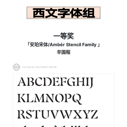
一等奖
「安珀宋体/Ambér Stencil Family 」
辛国程