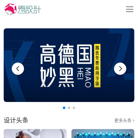
设计头条
更多头条