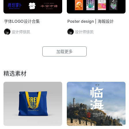
字体LOGO设计合集
Poster design | 海報設計
设计师徐凯
设计师徐凯
加载更多
精选素材