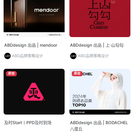
ABDdesign 出品 | mendoor
ABDdesign 出品 | 上·山勾勾
ABD品牌策略设计
ABD品牌策略设计
原创
原创
及时Start丨PPD及时到场
ABDdesign 出品 | BODACHEL
八度丘