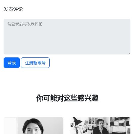
发表评论
登录
注册新账号
你可能对这些感兴趣