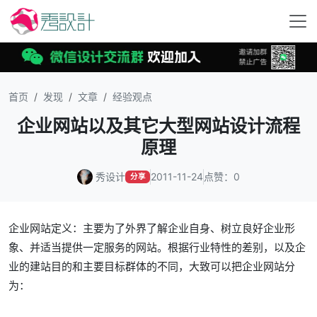
首页
发现
文章
经验观点
企业网站以及其它大型网站设计流程
原理
秀设计
2011-11-24
点赞：0
分享
企业网站定义：主要为了外界了解企业自身、树立良好企业形
象、并适当提供一定服务的网站。根据行业特性的差别，以及企
业的建站目的和主要目标群体的不同，大致可以把企业网站分
为：