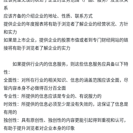
系
应该齐备的介绍企业的地址、性质、联系方式
提供企业的年度报表将有助于浏览者了解企业的经营状况、方针
和实力
如果是上市企业，提供企业的股票市值或者到专门财经网站的链
接将有助于浏览者了解企业的实力
如果提供行业内的信息服务，则这些信息服务应具备以下特
性：
全面性：对所在行业的相关知识、信息的涵盖范围应该全面，尽
管内容本身不必做得百分百全面
专业性：所提供的信息应该是专业的、有说服力的
时效性：所提供的信息必须至少是没有失效的，这保证了信息是
有用的
独创性：具有原创性、独创性的内容更能引起得到重视和认可，
有助于提升浏览者对企业本身的印象