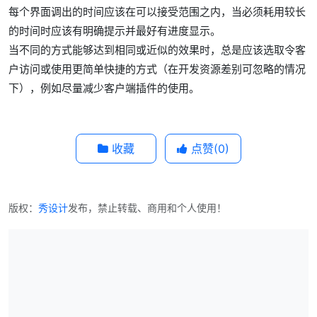
每个界面调出的时间应该在可以接受范围之内，当必须耗用较长
的时间时应该有明确提示并最好有进度显示。
当不同的方式能够达到相同或近似的效果时，总是应该选取令客
户访问或使用更简单快捷的方式（在开发资源差别可忽略的情况
下），例如尽量减少客户端插件的使用。
收藏
点赞(
0
)
版权：
秀设计
发布，禁止转载、商用和个人使用！