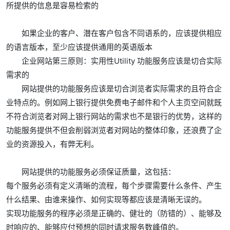
所提供的信息是容易检索的
如果企业的客户、潜在客户包含不同语系的，应该提供相应
的语言版本，至少应该提供通用的英语版本
企业网站第三原则：实用性Utility 功能服务应该是切合实际
需求的
网站提供的功能服务应该是切合浏览者实际需求的且符合企
业特点的。例如网上银行提供免费电子邮件和个人主页空间就既
不符合浏览者对网上银行网站的需求也不是银行的优势，这样的
功能服务提供不但会削弱浏览者对网站的整体印象，还浪费了企
业的资源投入，有弊无利。
网站提供的功能服务必须保证质量，这包括：
每个服务必须有定义清晰的流程，每个步骤需要什么条件、产生
什么结果、由谁来操作、如何实现等都应该是清晰无误的。
实现功能服务的程序必须是正确的、健壮的（防错的）、能够及
时响应的、能够应付预想的同时请求服务数峰值的。