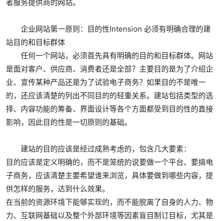
者服务提供商的网站。
企业网站第一原则：目的性Intension 必须有明确合理的建
站目的和目标群体
任何一个网站，必须首先具有明确的目的和目标群体。网站
是面对客户、供应商、消费者还是全部？主要目的是为了介绍企
业、宣传某种产品还是为了试验电子商务？如果目的不是唯一
的，还应该清楚的列出不同目的的轻重关系。建站包括类型的选
择、内容功能的筹备、界面设计等各个方面都受到目的性的直接
影响，因此目的性是一切原则的基础。
建站的目的应该是经过成熟考虑的，包含几大要素：
目的应该是定义明确的，而不是笼统的说要做一个平台、要搞电
子商务，应该清楚主要希望谁来浏览，具体要做到哪些内容，提
供怎样的服务，达到什么效果。
在当前的资源环境下能够实现的，而不能脱离了自身的人力、物
力、互联网基础以及整个外部环境等因素盲目制订目标，尤其是