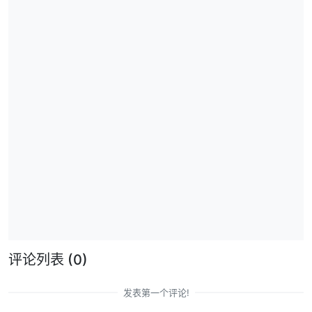
评论列表
(0)
发表第一个评论!