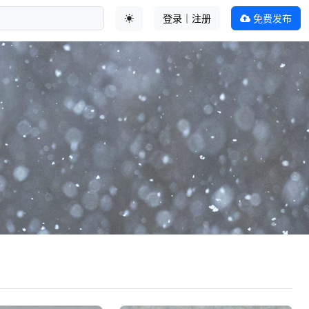
登录｜注册
免费发布
切换主题