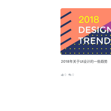
2018年关于UI设计的一些趋势
0
0