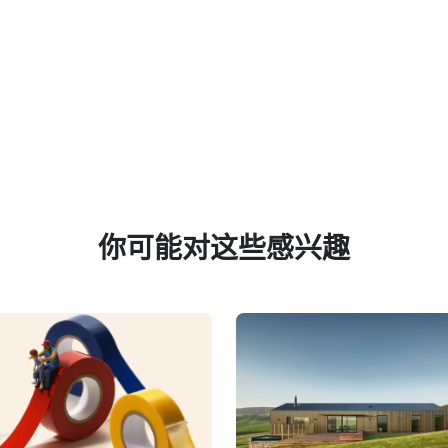
你可能对这些感兴趣