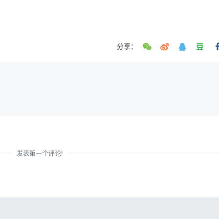
分享：
发表第一个评论!