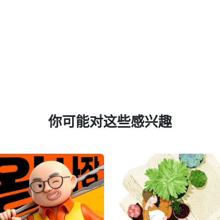
你可能对这些感兴趣