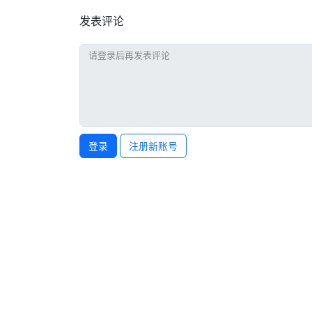
发表评论
登录
注册新账号