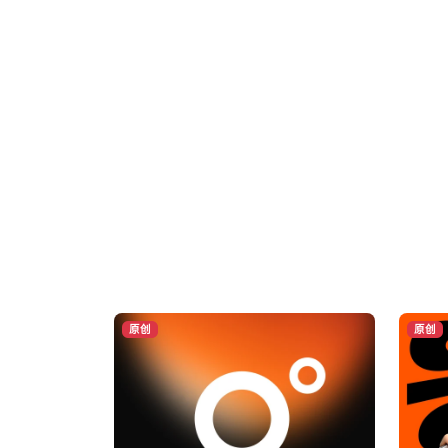
原创
原创