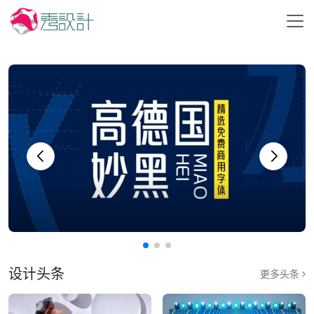
设计头条
更多头条