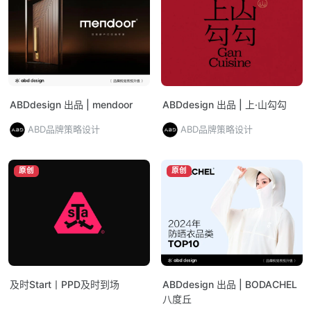
ABDdesign 出品 | mendoor
ABDdesign 出品 | 上·山勾勾
ABD品牌策略设计
ABD品牌策略设计
原创
原创
及时Start丨PPD及时到场
ABDdesign 出品 | BODACHEL
八度丘