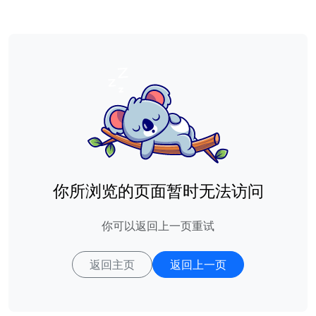
你所浏览的页面暂时无法访问
你可以返回上一页重试
返回主页
返回上一页