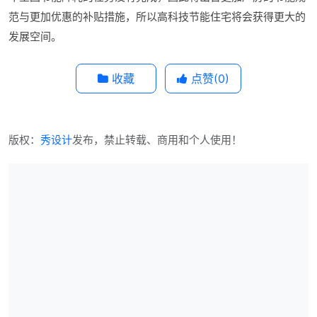
范与更加优惠的补贴措施，所以高科技节能住宅将会获得更大的
发展空间。
收藏
点赞(
0
)
版权：
秀设计
发布，禁止转载、商用和个人使用！