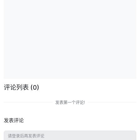
评论列表
(0)
发表第一个评论!
发表评论