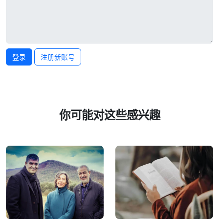
登录
注册新账号
你可能对这些感兴趣