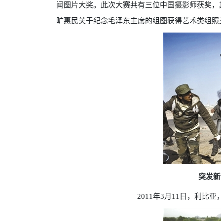
闻图片大奖。此次大赛共有三位中国摄影师获奖，
旷惠民关于纪念毛泽东主席的组图获得艺术类组照
突发新
2011年3月11日，利比亚