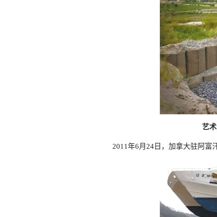
艺术
2011年6月24日，加拿大驻阿富