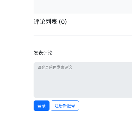
评论列表
(0)
发表评论
登录
注册新账号