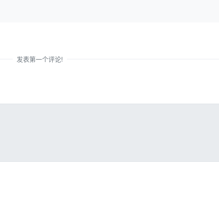
发表第一个评论!