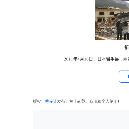
新
2011年4月16日，日本岩手县，两姐
版权：
秀设计
发布，禁止转载、商用和个人使用！