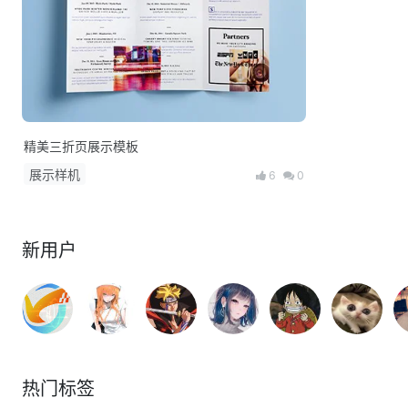
精美三折页展示模板
展示样机
6
0
新用户
热门标签