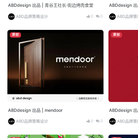
ABDdesign 出品 | 青谷王社长·街边烤肉食堂
ABDdesign 
0
0
ABD品牌策略设计
ABD品牌
原创
原创
ABDdesign 出品 | mendoor
ABDdesign 
0
0
ABD品牌策略设计
ABD品牌