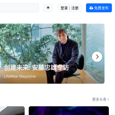
登录｜注册
免费发布
切换主题
更多头条