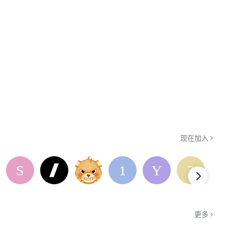
现在加入
更多