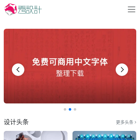
设计头条
更多头条