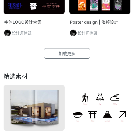
字体LOGO设计合集
Poster design | 海報設計
设计师徐凯
设计师徐凯
加载更多
精选素材