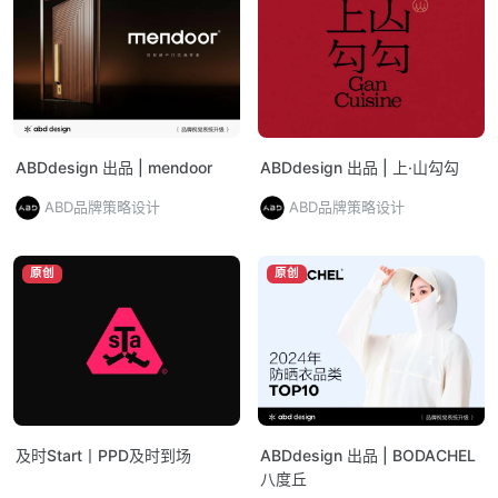
ABDdesign 出品 | mendoor
ABDdesign 出品 | 上·山勾勾
ABD品牌策略设计
ABD品牌策略设计
原创
原创
及时Start丨PPD及时到场
ABDdesign 出品 | BODACHEL
八度丘